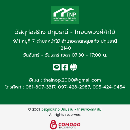
วัสดุก่อสร้าง ปทุมธานี - ไทยนพวงศ์ค้าไม้
9/1 หมู่ที่ 7 ตำบลหน้าไม้ อำเภอลาดหลุมแก้ว ปทุมธานี
12140
วันจันทร์ - วันเสาร์ เวลา 07:30 - 17:00 น.
อีเมล :
thainop.2000@gmail.com
โทรศัพท์ :
081-807-3317
,
097-428-2987
,
095-424-9454
© 2569
วัสดุก่อสร้าง ปทุมธานี - ไทยนพวงศ์ค้าไม้
All rights reserved.