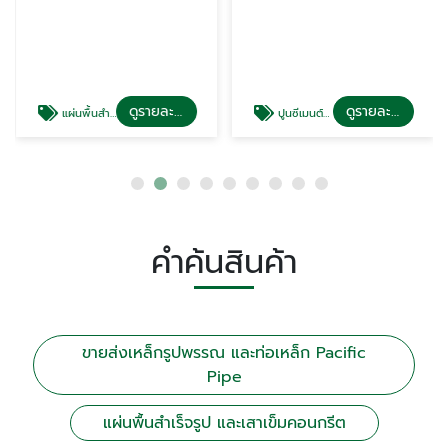
ดูรายละเอียด
ดูรายละเอียด
แผ่นพื้นสำเร็จรูป และเสาเข็มคอนกรีต
ปูนซีเมนต์ และปูนมอร์ตาร์สำเร็จรูป
คำค้นสินค้า
ขายส่งเหล็กรูปพรรณ และท่อเหล็ก Pacific
Pipe
แผ่นพื้นสำเร็จรูป และเสาเข็มคอนกรีต