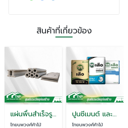
สินค้าที่เกี่ยวข้อง
แผ่นพื้นสำเร็จรูป และเสาเข็มคอนกรีต
ปูนซีเมนต์ และปูนมอร์ตาร์สำเร็จรูป
ไทยนพวงศ์ค้าไม้
ไทยนพวงศ์ค้าไม้