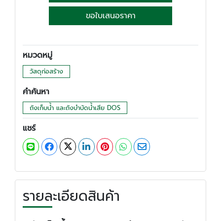
ขอใบเสนอราคา
หมวดหมู่
วัสดุก่อสร้าง
คำค้นหา
ถังเก็บน้ำ และถังบำบัดน้ำเสีย DOS
แชร์
รายละเอียดสินค้า