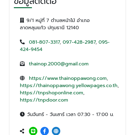
ข้อมูลติดต่อ
9/1 หมู่ที่ 7 ตำบลหน้าไม้ อำเภอ
ลาดหลุมแก้ว ปทุมธานี 12140
081-807-3317
,
097-428-2987
,
095-
424-9454
thainop.2000@gmail.com
https://www.thainoppawong.com
,
https://thainoppawong.yellowpages.co.th
,
https://tnpshoponline.com
,
https://tnpdoor.com
วันจันทร์ - วันเสาร์ เวลา 07:30 - 17:00 น.